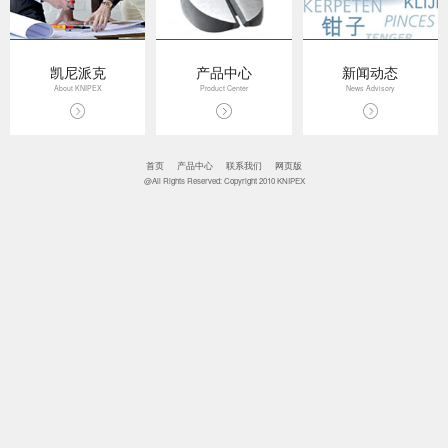
凯尼派克
产品中心
新闻动态
About KNIPEX
Product Center
News Advisory
首页
产品中心
联系我们
网页版
@All Rights Reserved: Copyright 2010 KNIPEX