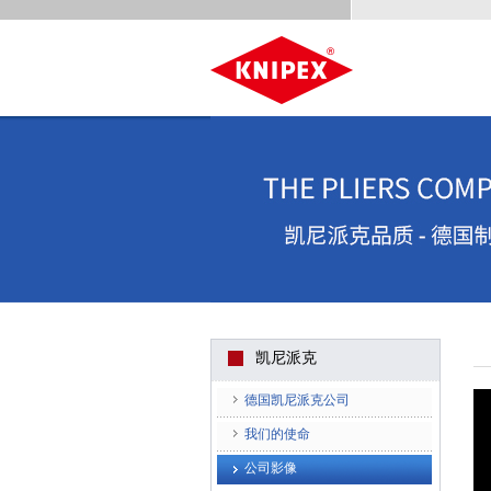
凯尼派克
德国凯尼派克公司
我们的使命
公司影像