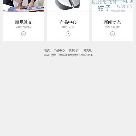
凯尼派克
产品中心
新闻动态
About KNIPEX
Product Center
News Advisory
首页
产品中心
联系我们
网页版
@All Rights Reserved: Copyright 2010 KNIPEX