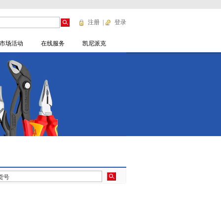
注册
|
登录
市场活动
在线服务
凯尼派克