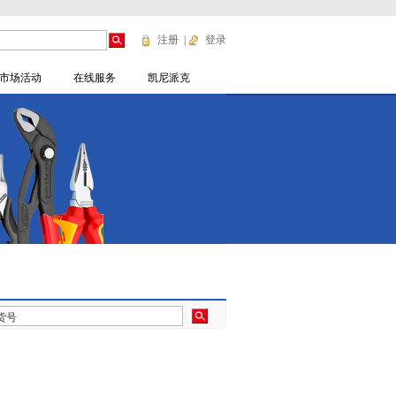
注册
|
登录
市场活动
在线服务
凯尼派克