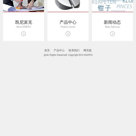
凯尼派克
产品中心
新闻动态
About KNIPEX
Product Center
News Advisory
首页
产品中心
联系我们
网页版
@All Rights Reserved: Copyright 2010 KNIPEX