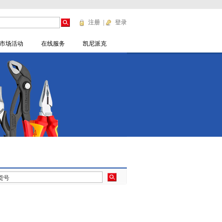
注册
|
登录
市场活动
在线服务
凯尼派克