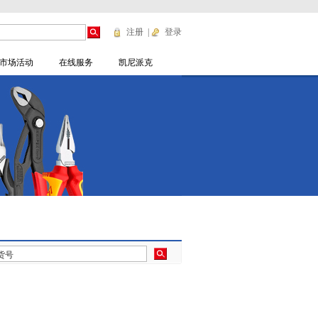
注册
|
登录
市场活动
在线服务
凯尼派克