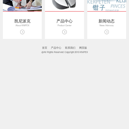
凯尼派克
产品中心
新闻动态
About KNIPEX
Product Center
News Advisory
首页
产品中心
联系我们
网页版
@All Rights Reserved: Copyright 2010 KNIPEX