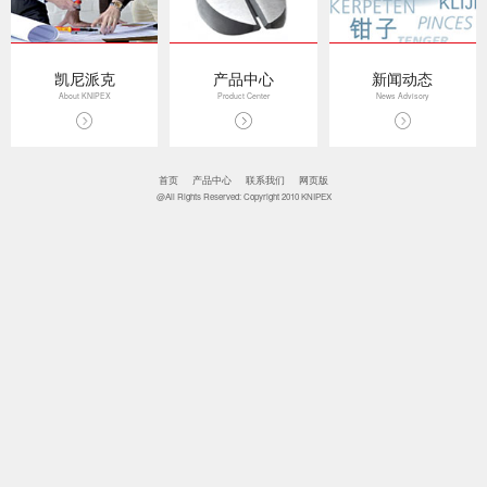
凯尼派克
产品中心
新闻动态
About KNIPEX
Product Center
News Advisory
首页
产品中心
联系我们
网页版
@All Rights Reserved: Copyright 2010 KNIPEX