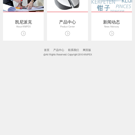
凯尼派克
产品中心
新闻动态
About KNIPEX
Product Center
News Advisory
首页
产品中心
联系我们
网页版
@All Rights Reserved: Copyright 2010 KNIPEX