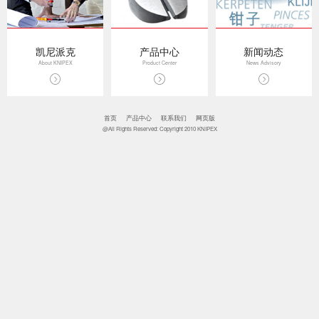
凯尼派克
产品中心
新闻动态
About KNIPEX
Product Center
News Advisory
首页
产品中心
联系我们
网页版
@All Rights Reserved: Copyright 2010 KNIPEX