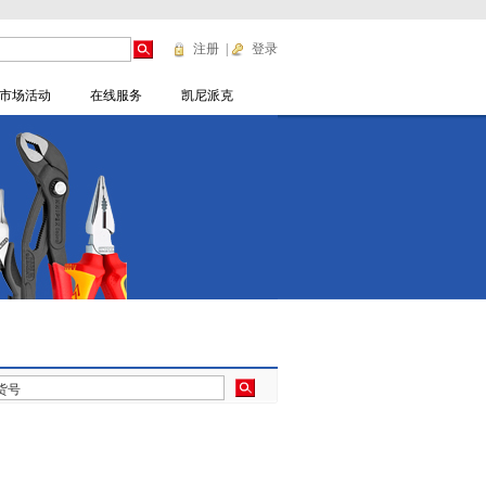
注册
|
登录
市场活动
在线服务
凯尼派克