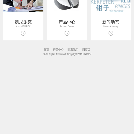
凯尼派克
产品中心
新闻动态
About KNIPEX
Product Center
News Advisory
首页
产品中心
联系我们
网页版
@All Rights Reserved: Copyright 2010 KNIPEX