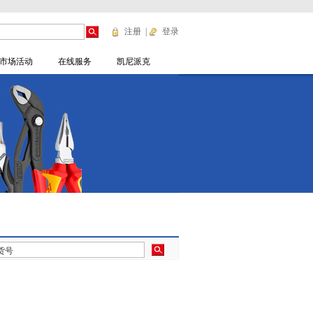
注册
|
登录
市场活动
在线服务
凯尼派克