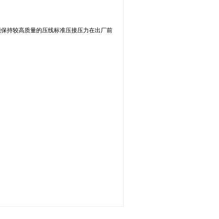
能保持较高质量的压线标准压接压力在出厂前