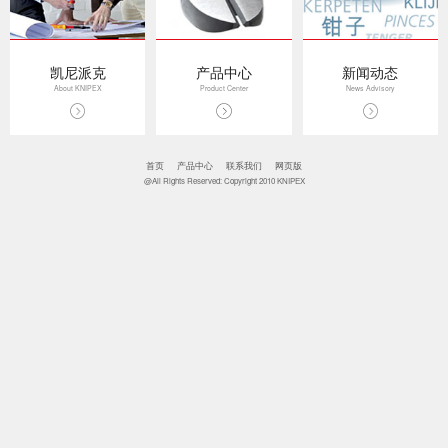
凯尼派克
产品中心
新闻动态
About KNIPEX
Product Center
News Advisory
首页
产品中心
联系我们
网页版
@All Rights Reserved: Copyright 2010 KNIPEX