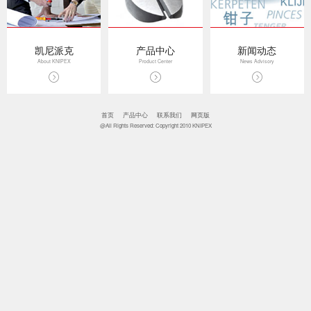
凯尼派克
产品中心
新闻动态
About KNIPEX
Product Center
News Advisory
首页
产品中心
联系我们
网页版
@All Rights Reserved: Copyright 2010 KNIPEX