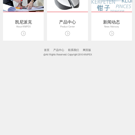
凯尼派克
产品中心
新闻动态
About KNIPEX
Product Center
News Advisory
首页
产品中心
联系我们
网页版
@All Rights Reserved: Copyright 2010 KNIPEX