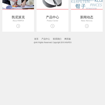
凯尼派克
产品中心
新闻动态
About KNIPEX
Product Center
News Advisory
首页
产品中心
联系我们
网页版
@All Rights Reserved: Copyright 2010 KNIPEX