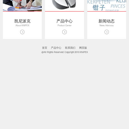
凯尼派克
产品中心
新闻动态
About KNIPEX
Product Center
News Advisory
首页
产品中心
联系我们
网页版
@All Rights Reserved: Copyright 2010 KNIPEX