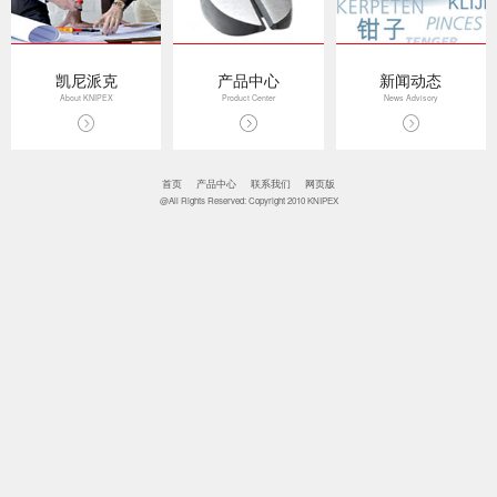
凯尼派克
产品中心
新闻动态
About KNIPEX
Product Center
News Advisory
首页
产品中心
联系我们
网页版
@All Rights Reserved: Copyright 2010 KNIPEX