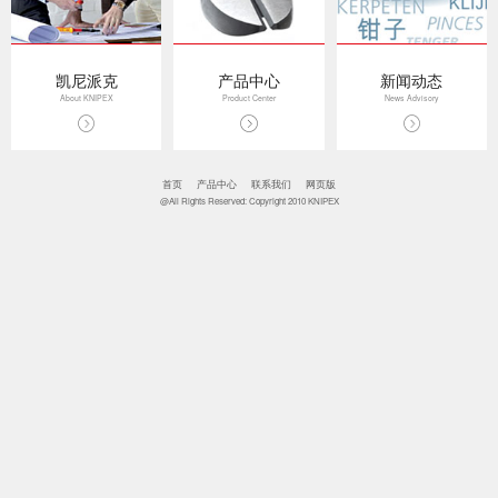
凯尼派克
产品中心
新闻动态
About KNIPEX
Product Center
News Advisory
首页
产品中心
联系我们
网页版
@All Rights Reserved: Copyright 2010 KNIPEX