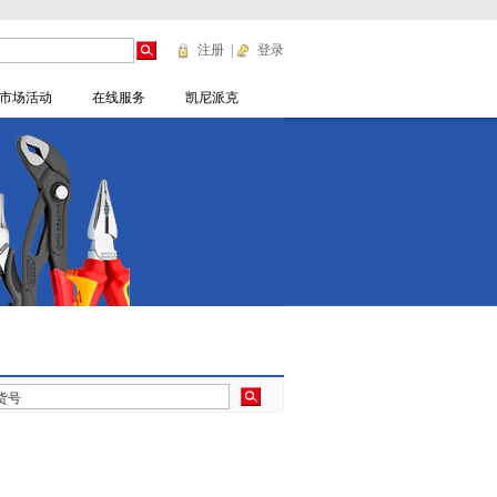
注册
|
登录
市场活动
在线服务
凯尼派克