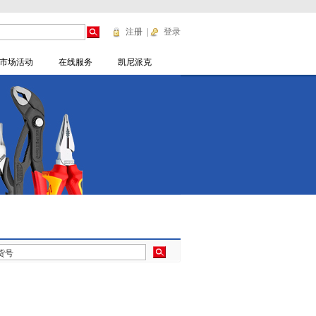
注册
|
登录
市场活动
在线服务
凯尼派克