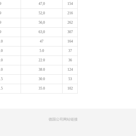
9
47,0
154
9
52,0
216
9
56,0
262
9
63,0
307
.0
47
164
.0
5.0
37
.0
22.0
36
.0
38.0
124
.5
30.0
53
.5
35.0
102
德国公司网站链接