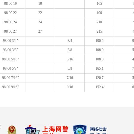
98 00 19
19
165
98 00 22
22
190
98 00 24
24
210
98 00 27
27
215
98 00 3/4"
3/4
190.5
9
98 00 3/8"
3/8
108.0
5
98 00 5/16"
5/16
108.0
4
98 00 5/8"
5/8
165.1
7
98 00 7/16"
7/16
120.7
5
98 00 9/16"
9/16
152.4
6
司