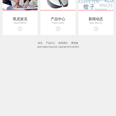
凯尼派克
产品中心
新闻动态
About KNIPEX
Product Center
News Advisory
首页
产品中心
联系我们
网页版
@All Rights Reserved: Copyright 2010 KNIPEX