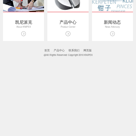
凯尼派克
产品中心
新闻动态
About KNIPEX
Product Center
News Advisory
首页
产品中心
联系我们
网页版
@All Rights Reserved: Copyright 2010 KNIPEX