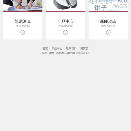
凯尼派克
产品中心
新闻动态
About KNIPEX
Product Center
News Advisory
首页
产品中心
联系我们
网页版
@All Rights Reserved: Copyright 2010 KNIPEX