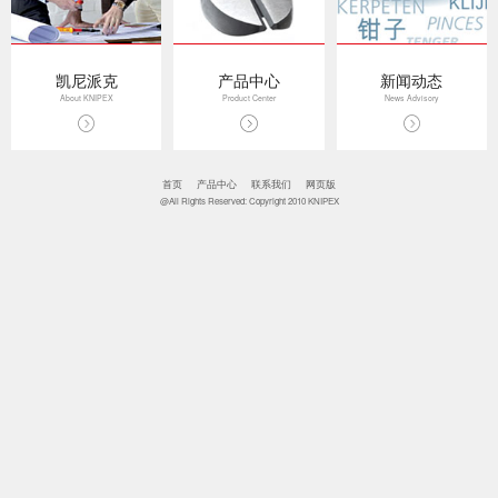
凯尼派克
产品中心
新闻动态
About KNIPEX
Product Center
News Advisory
首页
产品中心
联系我们
网页版
@All Rights Reserved: Copyright 2010 KNIPEX