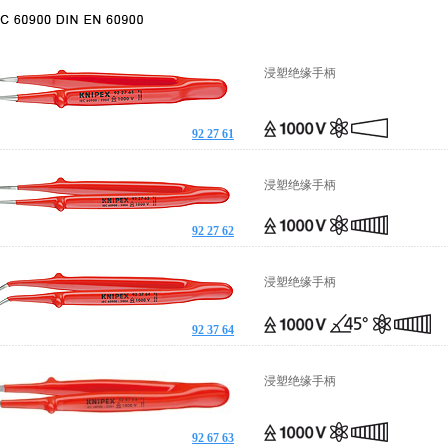
浸塑绝缘手柄
92 27 61
浸塑绝缘手柄
92 27 62
浸塑绝缘手柄
92 37 64
浸塑绝缘手柄
92 67 63