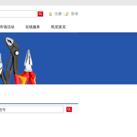
注册
|
登录
市场活动
在线服务
凯尼派克