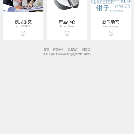
凯尼派克
产品中心
新闻动态
About KNIPEX
Product Center
News Advisory
首页
产品中心
联系我们
网页版
@All Rights Reserved: Copyright 2010 KNIPEX