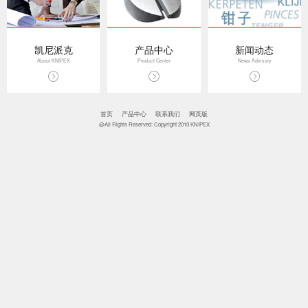
凯尼派克
产品中心
新闻动态
About KNIPEX
Product Center
News Advisory
首页
产品中心
联系我们
网页版
@All Rights Reserved: Copyright 2010 KNIPEX