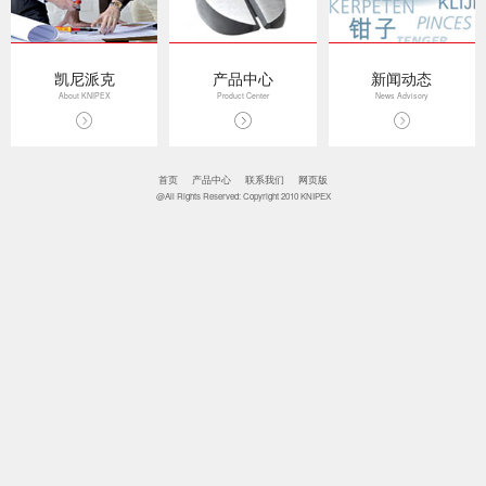
凯尼派克
产品中心
新闻动态
About KNIPEX
Product Center
News Advisory
首页
产品中心
联系我们
网页版
@All Rights Reserved: Copyright 2010 KNIPEX