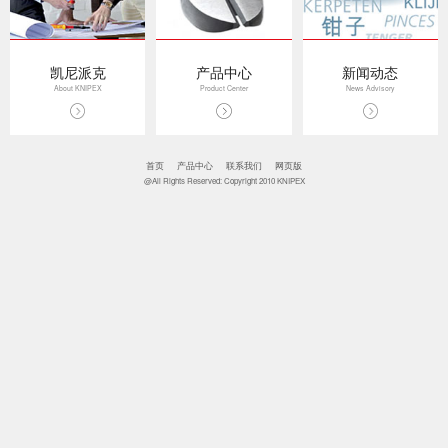
凯尼派克
产品中心
新闻动态
About KNIPEX
Product Center
News Advisory
首页
产品中心
联系我们
网页版
@All Rights Reserved: Copyright 2010 KNIPEX