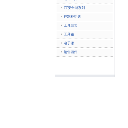
TT安全绳系列
控制柜钥匙
工具组套
工具箱
电子钳
销售辅件