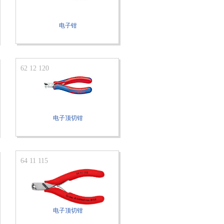
电子钳
62 12 120
电子顶切钳
64 11 115
电子顶切钳