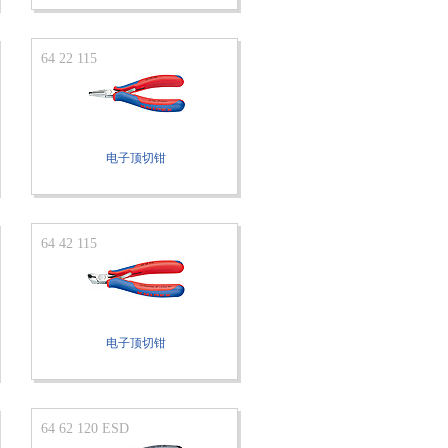
64 22 115
电子顶切钳
64 42 115
电子顶切钳
64 62 120 ESD