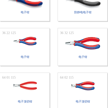
电子钳
防静电电子钳
36 22 125
36 32 125
电子钳
电子钳
64 01 115
64 02 115
电子顶切钳
电子顶切钳