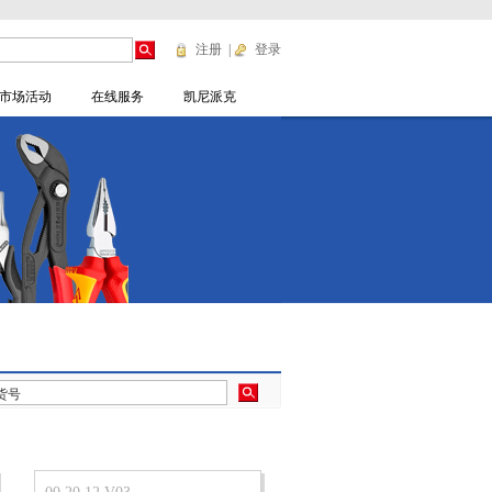
注册
|
登录
市场活动
在线服务
凯尼派克