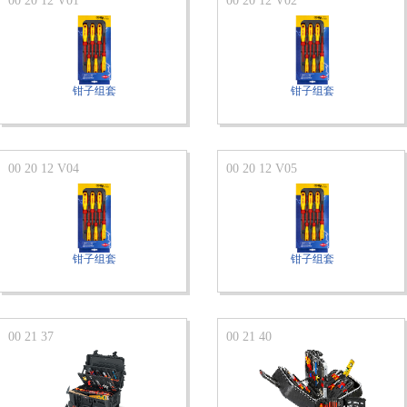
00 20 12 V01
00 20 12 V02
钳子组套
钳子组套
00 20 12 V04
00 20 12 V05
钳子组套
钳子组套
00 21 37
00 21 40