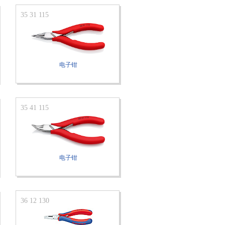
35 31 115
电子钳
35 41 115
电子钳
36 12 130