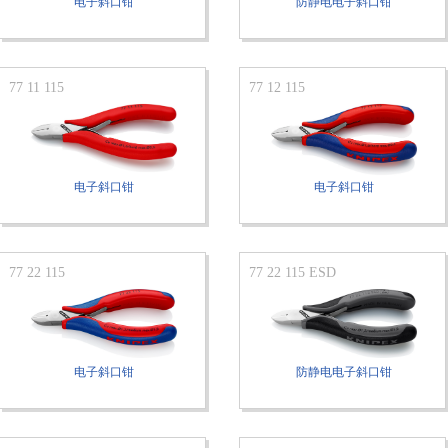
电子斜口钳
防静电电子斜口钳
77 11 115
77 12 115
电子斜口钳
电子斜口钳
77 22 115
77 22 115 ESD
电子斜口钳
防静电电子斜口钳