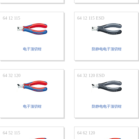
64 12 115
64 12 115 ESD
电子顶切钳
防静电电子顶切钳
64 32 120
64 32 120 ESD
电子顶切钳
防静电电子顶切钳
64 52 115
64 62 120