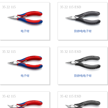
35 22 115
35 22 115 ESD
电子钳
防静电电子钳
35 32 115
35 32 115 ESD
电子钳
防静电电子钳
35 42 115
35 42 115 ESD