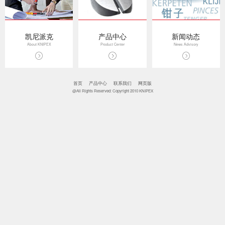
凯尼派克
产品中心
新闻动态
About KNIPEX
Product Center
News Advisory
首页
产品中心
联系我们
网页版
@All Rights Reserved: Copyright 2010 KNIPEX