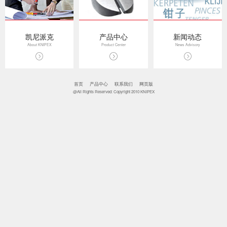
凯尼派克
产品中心
新闻动态
About KNIPEX
Product Center
News Advisory
首页
产品中心
联系我们
网页版
@All Rights Reserved: Copyright 2010 KNIPEX