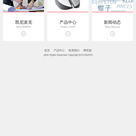
凯尼派克
产品中心
新闻动态
About KNIPEX
Product Center
News Advisory
首页
产品中心
联系我们
网页版
@All Rights Reserved: Copyright 2010 KNIPEX