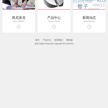
凯尼派克
产品中心
新闻动态
About KNIPEX
Product Center
News Advisory
首页
产品中心
联系我们
网页版
@All Rights Reserved: Copyright 2010 KNIPEX