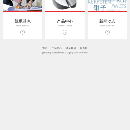
凯尼派克
产品中心
新闻动态
About KNIPEX
Product Center
News Advisory
首页
产品中心
联系我们
网页版
@All Rights Reserved: Copyright 2010 KNIPEX