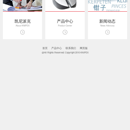
凯尼派克
产品中心
新闻动态
About KNIPEX
Product Center
News Advisory
首页
产品中心
联系我们
网页版
@All Rights Reserved: Copyright 2010 KNIPEX